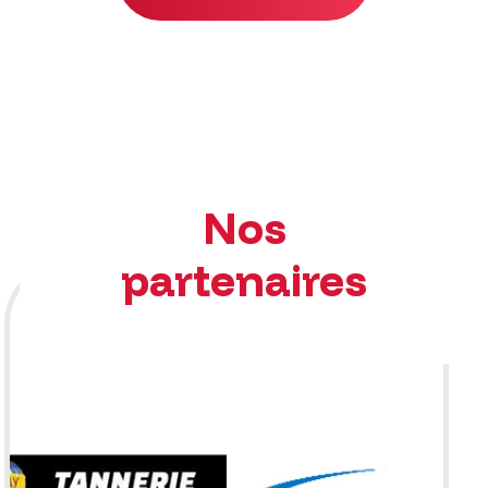
Nos
partenaires