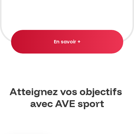
En savoir +
Atteignez vos objectifs
avec AVE sport