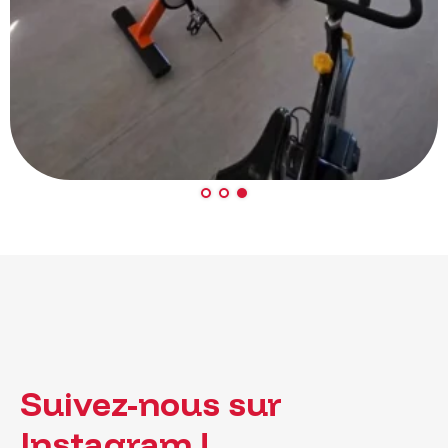
Suivez-nous sur
Instagram !