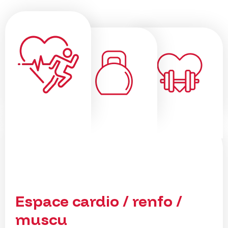
Espace cardio / renfo /
muscu