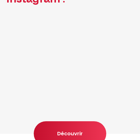
Découvrir