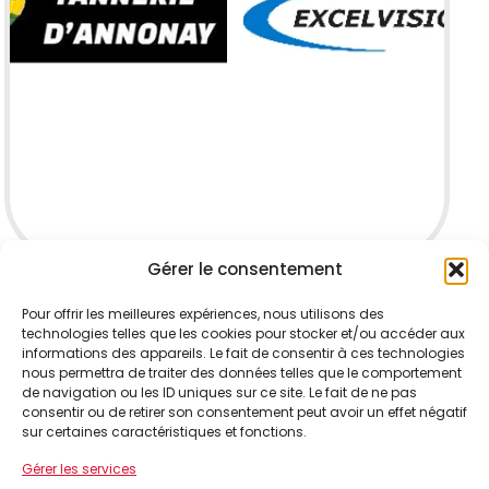
Gérer le consentement
Pour offrir les meilleures expériences, nous utilisons des
technologies telles que les cookies pour stocker et/ou accéder aux
informations des appareils. Le fait de consentir à ces technologies
nous permettra de traiter des données telles que le comportement
de navigation ou les ID uniques sur ce site. Le fait de ne pas
consentir ou de retirer son consentement peut avoir un effet négatif
sur certaines caractéristiques et fonctions.
Gérer les services