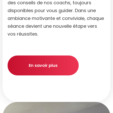
des conseils de nos coachs, toujours
disponibles pour vous guider. Dans une
ambiance motivante et conviviale, chaque
séance devient une nouvelle étape vers
vos réussites.
En savoir plus