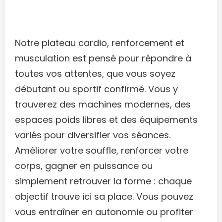
Notre plateau cardio, renforcement et
musculation est pensé pour répondre à
toutes vos attentes, que vous soyez
débutant ou sportif confirmé. Vous y
trouverez des machines modernes, des
espaces poids libres et des équipements
variés pour diversifier vos séances.
Améliorer votre souffle, renforcer votre
corps, gagner en puissance ou
simplement retrouver la forme : chaque
objectif trouve ici sa place. Vous pouvez
vous entraîner en autonomie ou profiter